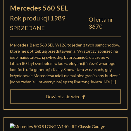
Mercedes 560 SEL
Rok produkcji 1989
Oferta nr
3670
SPRZEDANE
Mercedes-Benz 560 SEL W126 to jeden z tych samochodów,
które nie potrzebują przedstawienia. Wystarczy spojrzeć na
jego majestatyczną sylwetkę, by zrozumieć, dlaczego w
latach 80. był symbolem władzy, elegancji i niezrównanego
komfortu. Ta generacja Klasy S powstała w czasach, gdy
inżynierowie Mercedesa mieli niemal nieograniczony budżet i
jedno zadanie – stworzyć najlepszą limuzynę świata. Nie […]
Dowiedz się więcej!