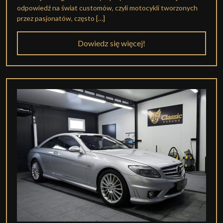
odpowiedź na świat customów, czyli motocykli tworzonych
przez pasjonatów, często […]
Dowiedz się więcej!