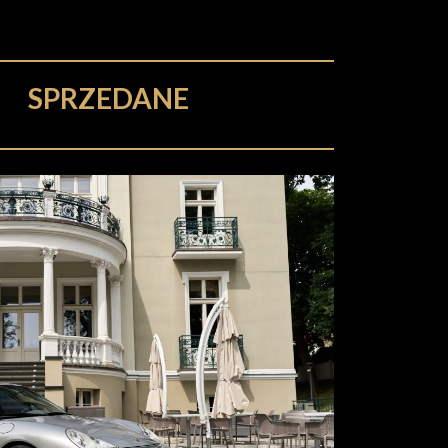
SPRZEDANE