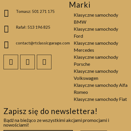
Marki
Tomasz: 501 271 175
Klasyczne samochody
BMW
Rafał: 513 196 825
Klasyczne samochody
Ford
Klasyczne samochody
contact@rtclassicgarage.com
Mercedes
Klasyczne samochody
Porsche
Klasyczne samochody
Volkswagen
Klasyczne samochody Alfa
Romeo
Klasyczne samochody Fiat
Zapisz się do newslettera!
Bądź na bieżąco ze wszystkimi akcjami promocjami i
nowościami!