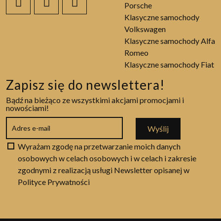
Porsche
Klasyczne samochody
Volkswagen
Klasyczne samochody Alfa
Romeo
Klasyczne samochody Fiat
Zapisz się do newslettera!
Bądź na bieżąco ze wszystkimi akcjami promocjami i
nowościami!
Wyślij
Wyrażam zgodę na przetwarzanie moich danych
osobowych w celach osobowych i w celach i zakresie
zgodnymi z realizacją usługi Newsletter opisanej w
Polityce Prywatności