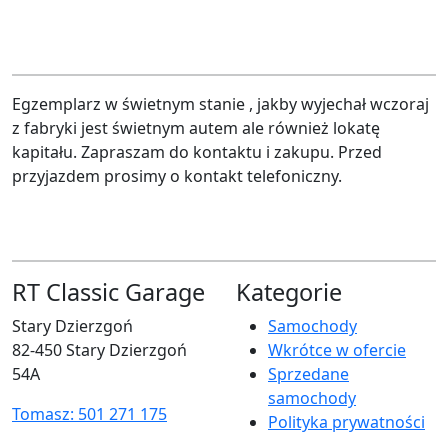
Egzemplarz w świetnym stanie , jakby wyjechał wczoraj
z fabryki jest świetnym autem ale również lokatę
kapitału. Zapraszam do kontaktu i zakupu. Przed
przyjazdem prosimy o kontakt telefoniczny.
RT Classic Garage
Kategorie
Stary Dzierzgoń
Samochody
82-450 Stary Dzierzgoń
Wkrótce w ofercie
54A
Sprzedane
samochody
Tomasz: 501 271 175
Polityka prywatności